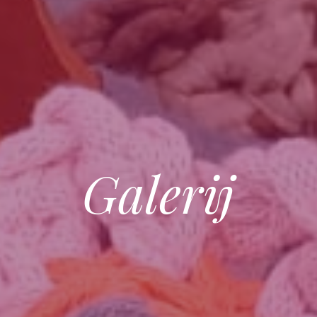
Galerij