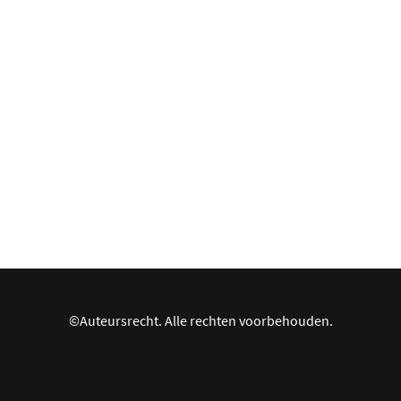
©Auteursrecht. Alle rechten voorbehouden.